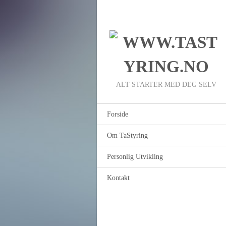
ALT STARTER MED DEG SELV
Forside
Om TaStyring
Personlig Utvikling
Kontakt