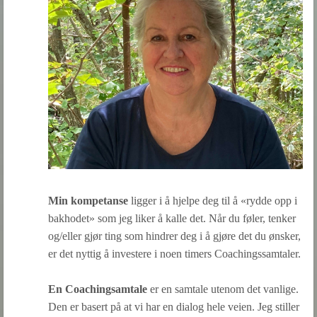
Min kompetanse
ligger i å hjelpe deg til å «rydde opp i
bakhodet» som jeg liker å kalle det. Når du føler, tenker
og/eller gjør ting som hindrer deg i å gjøre det du ønsker,
er det nyttig å investere i noen timers Coachingssamtaler.
En Coachingsamtale
er en samtale utenom det vanlige.
Den er basert på at vi har en dialog hele veien. Jeg stiller