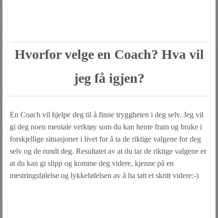
Hvorfor velge en Coach? Hva vil
jeg få igjen?
En Coach vil hjelpe deg til å finne tryggheten i deg selv. Jeg vil
gi deg noen mentale verktøy som du kan hente fram og bruke i
forskjellige situasjoner i livet for å ta de riktige valgene for deg
selv og de rundt deg. Resultatet av at du tar de riktige valgene er
at du kan gi slipp og komme deg videre, kjenne på en
mestringsfølelse og lykkefølelsen av å ha tatt et skritt videre:-)