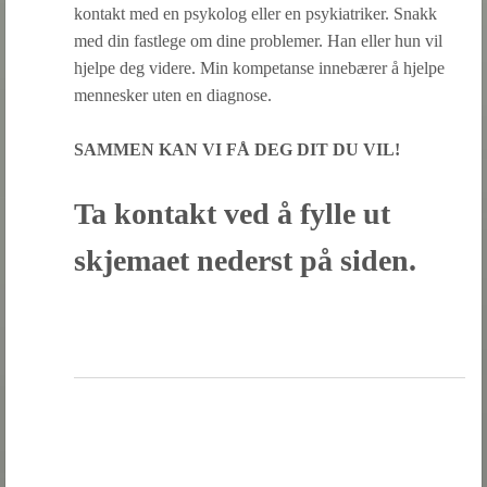
kontakt med en psykolog eller en psykiatriker. Snakk
med din fastlege om dine problemer. Han eller hun vil
hjelpe deg videre. Min kompetanse innebærer å hjelpe
mennesker uten en diagnose.
SAMMEN KAN VI FÅ DEG DIT DU VIL!
Ta kontakt ved å fylle ut
skjemaet nederst på siden.