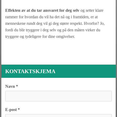
Effekten av at du tar ansvaret for deg selv
og setter klare
rammer for hvordan du vil ha det nå og i framtiden, er at
menneskene rundt deg vil gi deg større respekt. Hvorfor? Jo,
fordi du blir tryggere i deg selv og på den måten virker du
tryggere og tydeligere for dine omgivelser.
KONTAKTSKJEMA
Navn *
E-post *